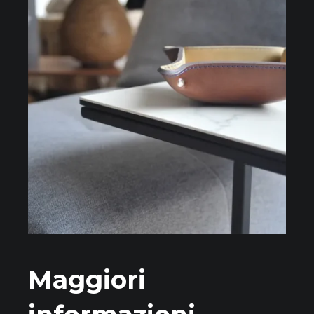
Maggiori