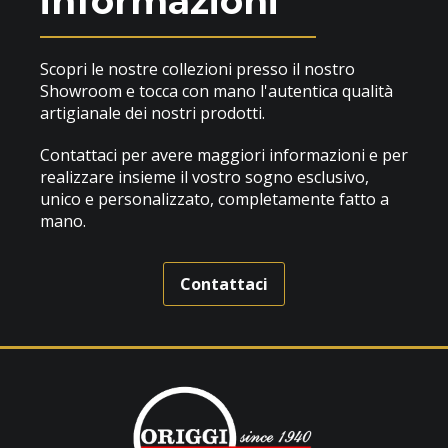
informazioni
Scopri le nostre collezioni presso il nostro
Showroom e tocca con mano l'autentica qualità
artigianale dei nostri prodotti.
Contattaci per avere maggiori informazioni e per
realizzare insieme il vostro sogno esclusivo,
unico e personalizzato, completamente fatto a
mano.
Contattaci