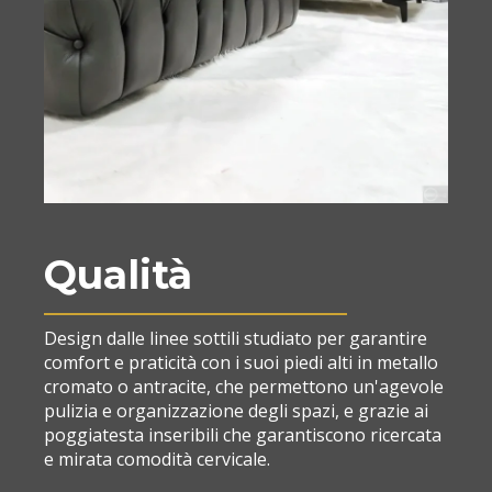
Qualità
Design dalle linee sottili studiato per garantire
comfort e praticità con i suoi piedi alti in metallo
cromato o antracite, che permettono un'agevole
pulizia e organizzazione degli spazi, e grazie ai
poggiatesta inseribili che garantiscono ricercata
e mirata comodità cervicale.