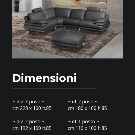
Dimensioni
~ div. 3 posti ~
~ el. 2 posti ~
cm 228 x 100 h.85
cm 180 x 100 h.85
~ div. 2 posti ~
~ el. 1 posto ~
cm 192 x 100 h.85
cm 110 x 100 h.85