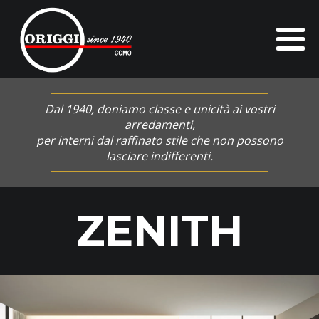
Dal 1940, doniamo classe e unicità ai vostri
arredamenti,
per interni dal raffinato stile che non possono
lasciare indifferenti.
ZENITH