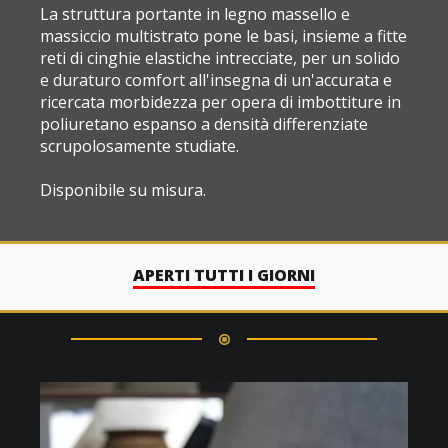
La struttura portante in legno massello e
massiccio multistrato pone le basi, insieme a fitte
reti di cinghie elastiche intrecciate, per un solido
e duraturo comfort all'insegna di un'accurata e
ricercata morbidezza per opera di imbottiture in
poliuretano espanso a densità differenziate
scrupolosamente studiate.
Disponibile su misura.
APERTI TUTTI I GIORNI