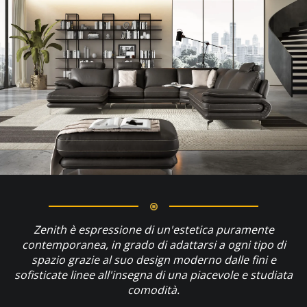
Zenith è espressione di un'estetica puramente
contemporanea, in grado di adattarsi a ogni tipo di
spazio grazie al suo design moderno dalle fini e
sofisticate linee all'insegna di una piacevole e studiata
comodità.