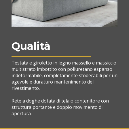
Qualità
Testata e giroletto in legno massello e massiccio
multistrato imbottito con poliuretano espanso
indeformabile, completamente sfoderabili per un
agevole e duraturo mantenimento del
rivestimento.
Rete a doghe dotata di telaio contenitore con
struttura portante e doppio movimento di
apertura.