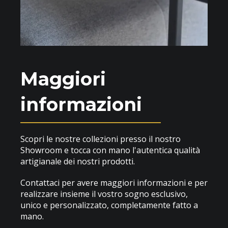
Maggiori
informazioni
Scopri le nostre collezioni presso il nostro
Showroom e tocca con mano l'autentica qualità
artigianale dei nostri prodotti.
Contattaci per avere maggiori informazioni e per
realizzare insieme il vostro sogno esclusivo,
unico e personalizzato, completamente fatto a
mano.