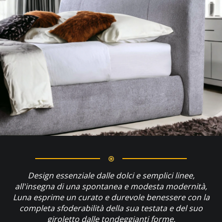
Design essenziale dalle dolci e semplici linee,
all'insegna di una spontanea e modesta modernità,
Luna esprime un curato e durevole benessere con la
completa sfoderabilità della sua testata e del suo
giroletto dalle tondeggianti forme.