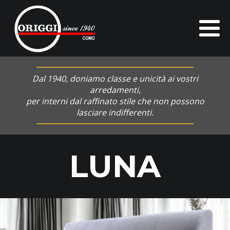
Dal 1940, doniamo classe e unicità ai vostri
arredamenti,
per interni dal raffinato stile che non possono
lasciare indifferenti.
LUNA