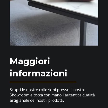
Maggiori
informazioni
Scopri le nostre collezioni presso il nostro
Showroom e tocca con mano l'autentica qualità
artigianale dei nostri prodotti.