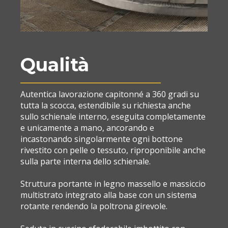
Qualità
Autentica lavorazione capitonné a 360 gradi su
tutta la scocca, estendibile su richiesta anche
sullo schienale interno, eseguita completamente
e unicamente a mano, ancorando e
incastonando singolarmente ogni bottone
rivestito con pelle o tessuto, riproponibile anche
sulla parte interna dello schienale.
Struttura portante in legno massello e massiccio
multistrato integrato alla base con un sistema
rotante rendendo la poltrona girevole.