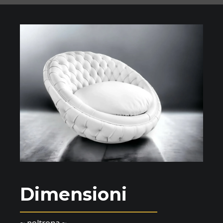
Dimensioni