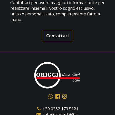
Contattaci per avere maggiori informazioni e per
realizzare insieme il vostro sogno esclusivo,
unico e personalizzato, completamente fatto a
mano.
Contattaci
+39 0362 173 5121
info@origgi1940.it