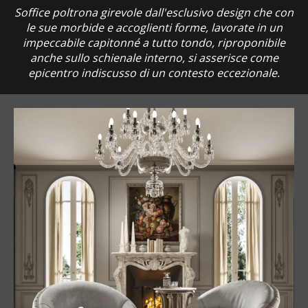
Soffice poltrona girevole dall'esclusivo design che con
le sue morbide e accoglienti forme, lavorate in un
impeccabile capitonné a tutto tondo, riproponibile
anche sullo schienale interno, si asserisce come
epicentro indiscusso di un contesto eccezionale.