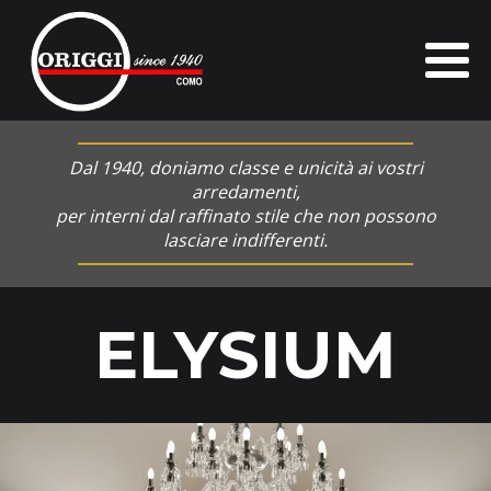
Dal 1940, doniamo classe e unicità ai vostri
arredamenti,
per interni dal raffinato stile che non possono
lasciare indifferenti.
ELYSIUM