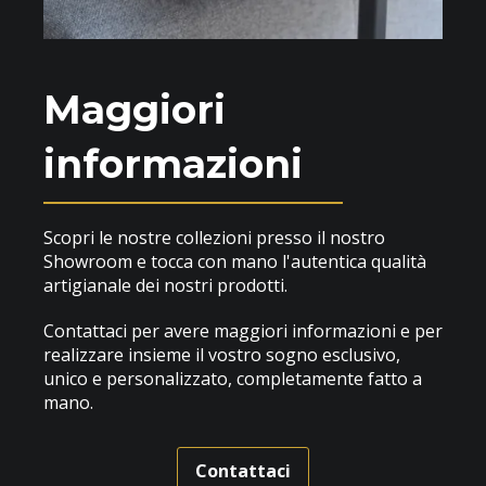
Maggiori
informazioni
Scopri le nostre collezioni presso il nostro
Showroom e tocca con mano l'autentica qualità
artigianale dei nostri prodotti.
Contattaci per avere maggiori informazioni e per
realizzare insieme il vostro sogno esclusivo,
unico e personalizzato, completamente fatto a
mano.
Contattaci