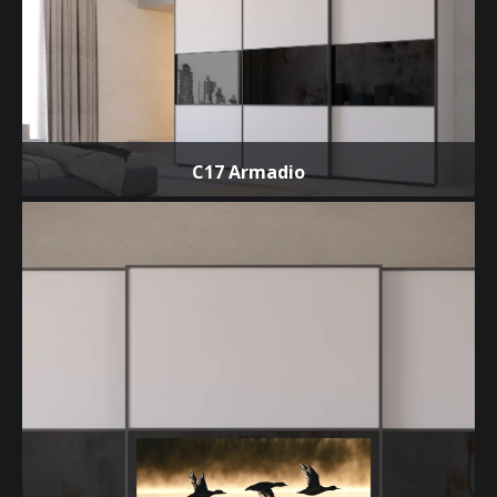
C17 Armadio