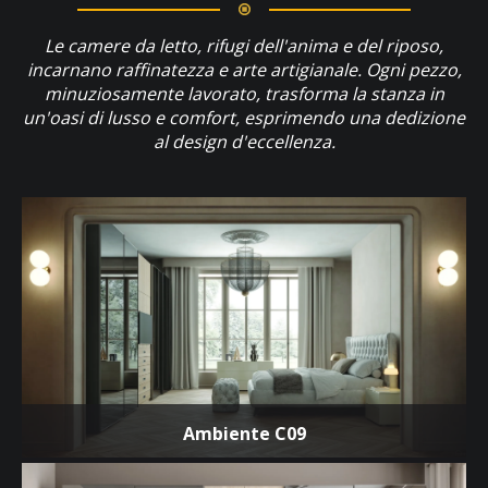
Le camere da letto, rifugi dell'anima e del riposo,
incarnano raffinatezza e arte artigianale. Ogni pezzo,
minuziosamente lavorato, trasforma la stanza in
un'oasi di lusso e comfort, esprimendo una dedizione
al design d'eccellenza.
Ambiente C09