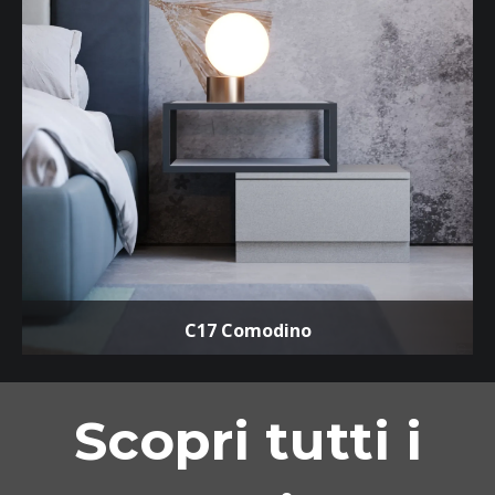
C17 Comodino
Scopri tutti i