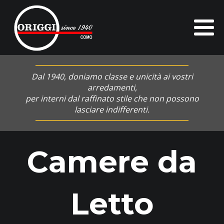
Dal 1940, doniamo classe e unicità ai vostri
arredamenti,
per interni dal raffinato stile che non possono
lasciare indifferenti.
Camere da
Letto