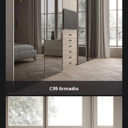
C09 Armadio