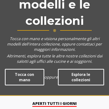
modelli e le
collezioni
Tocca con mano e visiona personalmente gli altri
modelli dell'intera collezione, oppure contattaci per
maggiori informazioni.
Altrimenti, esplora tutte le altre nostre collezioni dai
salotti agli uffici alle cucine e ai soggiorni.
Tocca con
Esplora le
oppure
mano
collezioni
APERTI TUTTI I GIORNI