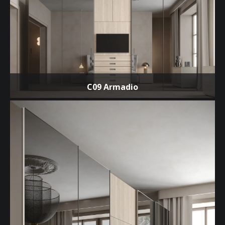
C09 Armadio